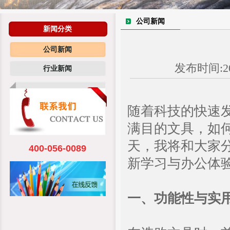
公司新闻
新闻分类
公司新闻
发布时间:20
行业新闻
随着科技的快速
满目的文具，如
天，我将和大家
400-056-0089
新学习与办公体
一、功能性与实