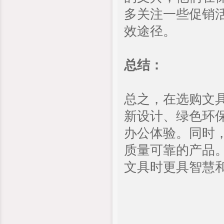
多关注一些促销
效途径。
总结：
总之，在选购文
新设计、绿色环
办公体验。同时
质量可靠的产品
文具时更具智慧