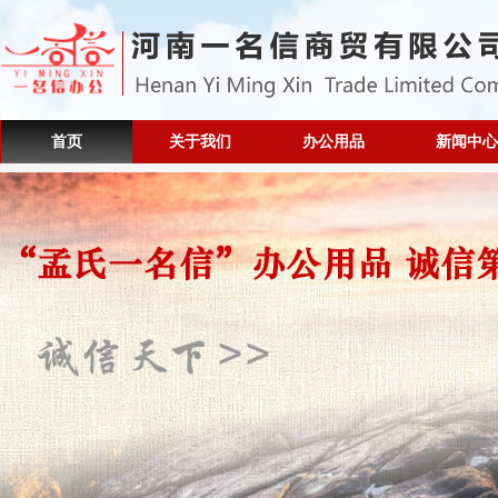
首页
关于我们
办公用品
新闻中心