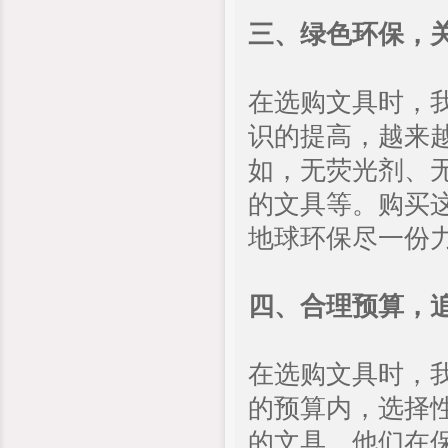
三、绿色环保，
在选购文具时，
识的提高，越来
如，无荧光剂、
的文具等。购买
地球环保尽一份
四、合理预算，
在选购文具时，
的预算内，选择
的文具，他们在