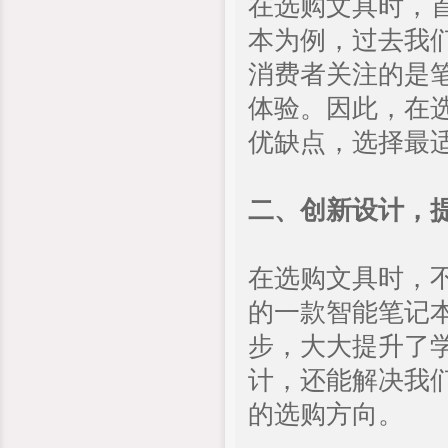
在选购文具时，
本为例，过去我
消费者关注的是
体验。因此，在
优缺点，选择最
二、创新设计，
在选购文具时，
的一款智能笔记
步，大大提升了
计，还能解决我
的选购方向。