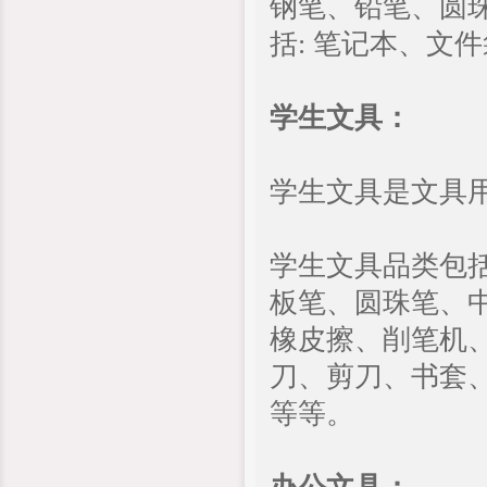
钢笔、铅笔、圆
括: 笔记本、文
学生文具：
学生文具是文具
学生文具品类包
板笔、圆珠笔、
橡皮擦、削笔机
刀、剪刀、书套
等等。