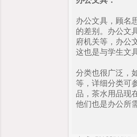
办公文具：
办公文具，顾名
的差别。办公文
府机关等，办公
这也是与学生文
分类也很广泛，
等，详细分类可
品，茶水用品现
他们也是办公所