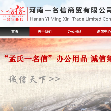
首页
关于我们
办公用品
新闻中心