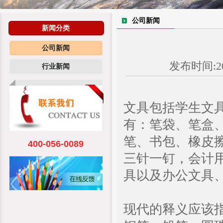
公司新闻
新闻分类
公司新闻
发布时间:20
行业新闻
文具包括学生文
有：笔袋、笔盒
笔、书包、橡皮
400-056-0089
三针一钉，会计
具以及办公文具
现代的释义应该