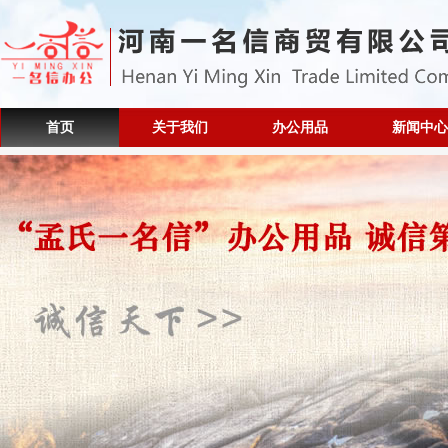
首页
关于我们
办公用品
新闻中心