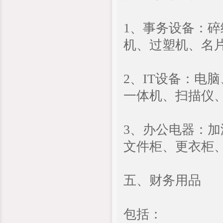
1、事务设备：
机、过塑机、名
2、IT设备：电
一体机、扫描仪
3、办公电器：
文件柜、更衣柜
五、财务用品
包括：