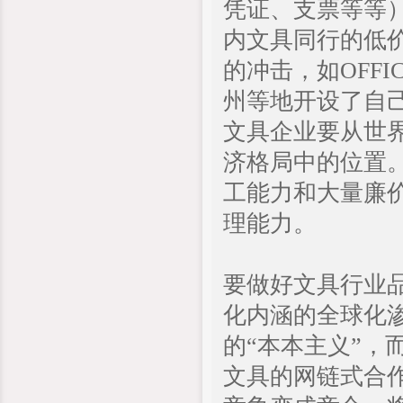
凭证、支票等等
内文具同行的低
的冲击，如OFF
州等地开设了自
文具企业要从世
济格局中的位置
工能力和大量廉
理能力。
要做好文具行业
化内涵的全球化渗
的“本本主义”
文具的网链式合