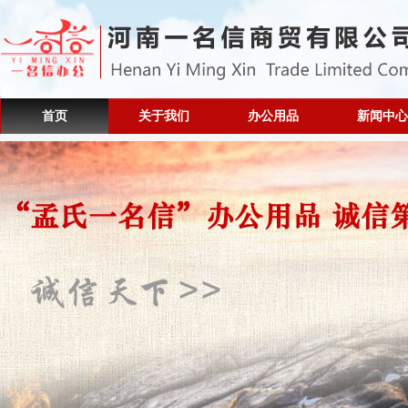
首页
关于我们
办公用品
新闻中心