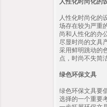
人性化时尚化的
人性化时尚化的
场存在较为严重
尚和人性化的办
尽显时尚的文具
采用鲜明跳动的
点，时尚不失简
绿色环保文具
绿色环保文具要
选择的一个重要