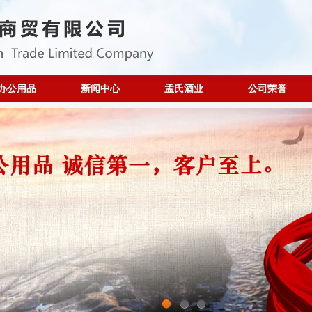
办公用品
新闻中心
孟氏酒业
公司荣誉