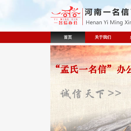
首页
关于我们