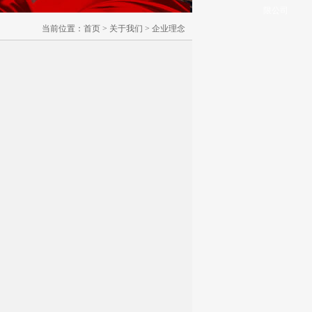
限公司
当前位置：
首页
>
关于我们
> 企业理念