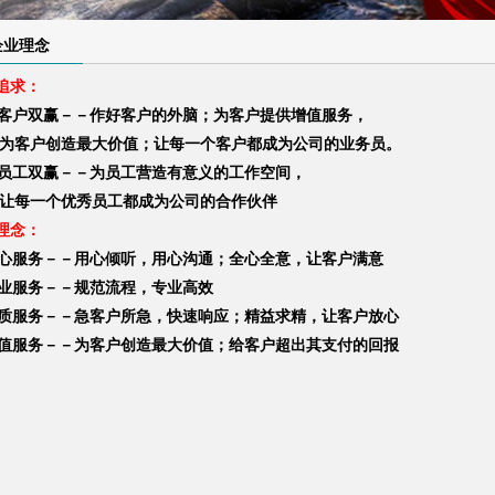
1
2
3
企业理念
追求：
户双赢－－作好客户的外脑；为客户提供增值服务，
户创造最大价值；让每一个客户都成为公司的业务员。
工双赢－－为员工营造有意义的工作空间，
一个优秀员工都成为公司的合作伙伴
理念：
心服务－－用心倾听，用心沟通；全心全意，让客户满意
服务－－规范流程，专业高效
服务－－急客户所急，快速响应；精益求精，让客户放心
服务－－为客户创造最大价值；给客户超出其支付的回报