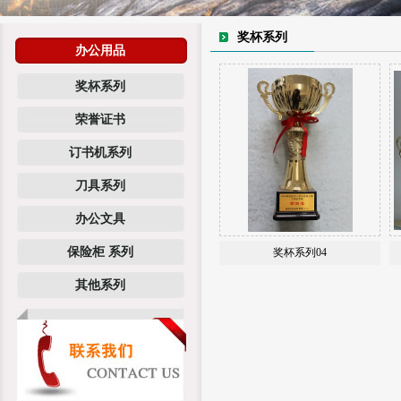
奖杯系列
办公用品
奖杯系列
荣誉证书
订书机系列
刀具系列
办公文具
保险柜 系列
奖杯系列04
其他系列