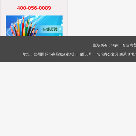
400-056-0089
版权所有：河南一名信商贸有限公司 Cop
地址：郑州国际小商品城A座东门 门面85号 一名信办公文具 联系电话:400-056-0089 传