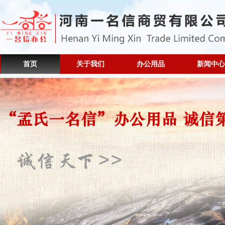
首页
关于我们
办公用品
新闻中心