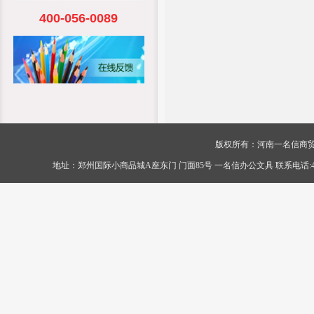
400-056-0089
版权所有：河南一名信商贸有限公司 Cop
地址：郑州国际小商品城A座东门 门面85号 一名信办公文具 联系电话:400-056-0089 传