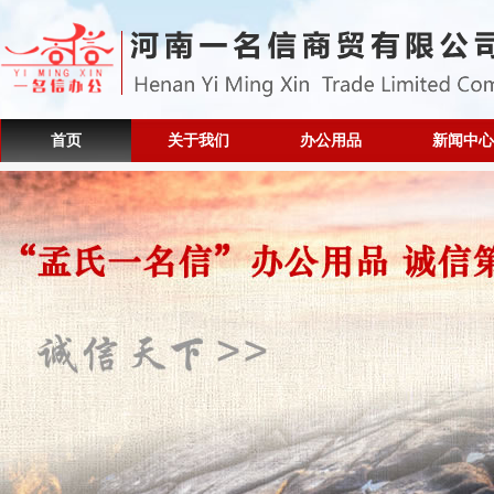
首页
关于我们
办公用品
新闻中心