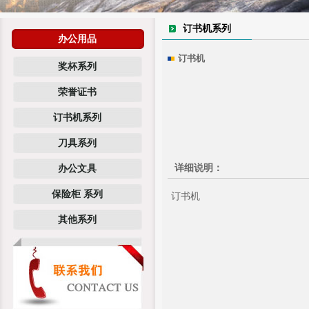
订书机系列
办公用品
订书机
奖杯系列
荣誉证书
订书机系列
刀具系列
详细说明：
办公文具
保险柜 系列
订书机
其他系列